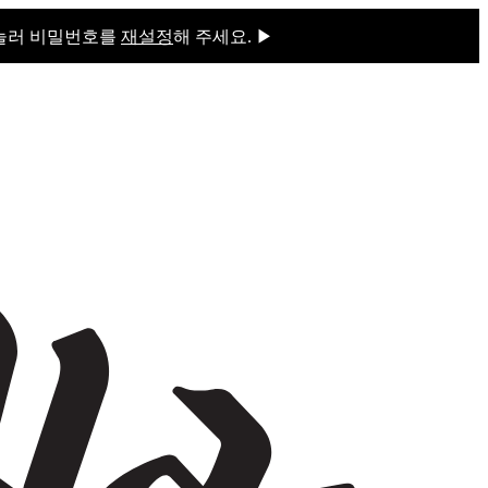
 눌러 비밀번호를
재설정
해 주세요. ▶
을 눌러 비밀번호를
재설정
해 주세요.