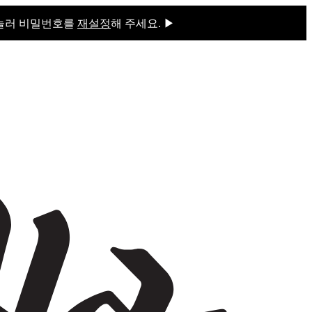
 눌러 비밀번호를
재설정
해 주세요. ▶
을 눌러 비밀번호를
재설정
해 주세요.