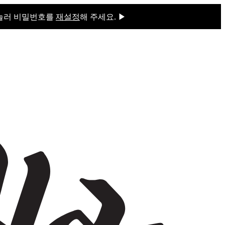
 눌러 비밀번호를
재설정
해 주세요. ▶
을 눌러 비밀번호를
재설정
해 주세요.