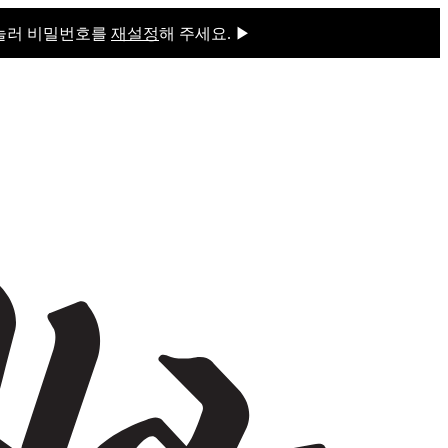
 눌러 비밀번호를
재설정
해 주세요. ▶
을 눌러 비밀번호를
재설정
해 주세요.