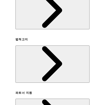
회사연혁
법적고지
이용약관
파트너 지원
개인정보취급방침