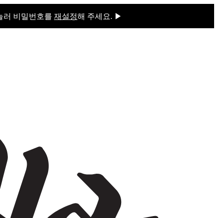
 눌러 비밀번호를
재설정
해 주세요. ▶
을 눌러 비밀번호를
재설정
해 주세요.