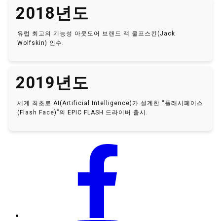
2018년도
유럽 최고의 기능성 아웃도어 브랜드 잭 울프스킨(Jack
Wolfskin) 인수.
2019년도
세계 최초로 AI(Artificial Intelligence)가 설계한 “플래시페이스
(Flash Face)”의 EPIC FLASH 드라이버 출시.