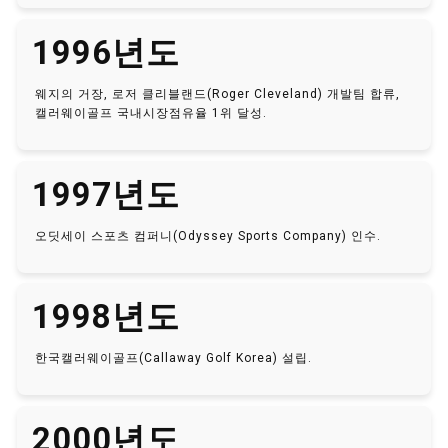
1996년도
웨지의 거장, 로저 클리블랜드(Roger Cleveland) 개발팀 합류,
캘러웨이골프 국내시장점유율 1위 달성.
1997년도
오딧세이 스포츠 컴퍼니(Odyssey Sports Company) 인수.
1998년도
한국캘러웨이골프(Callaway Golf Korea) 설립.
2000년도