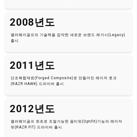
2008년도
캘러웨이골프의 기술력을 집약한 새로운 브랜드 레거시(Legacy)
출시.
2011년도
단조복합재료(Forged Composite)로 만들어진 레이저 호크
(RAZR HAWK) 드라이버 출시.
2012년도
캘러웨이골프 최초로 조절가능한 옵티핏(Optifit)기능의 레이저
핏(RAZR FIT) 드라이버 출시.