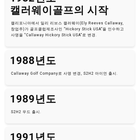
캘러웨이골프의 시작
캘리포니아에서 일리 리브스 캘러웨이(Ely Reeves Callaway,
창업주)가 골프클럽제조사인 “Hickory Stick USA”을 인수하고
사명을 "Callaway Hickory Stick USA"로 변경.
1988년도
Callaway Golf Company로 사명 변경, S2H2 아이언 출시.
1989년도
S2H2 우드 출시.
1991년도