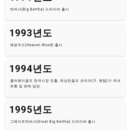
빅버사(Big Bertha) 드라이버 출시.
1993년도
해븐우드(Heaven Wood) 출시.
1994년도
캘러웨이골프 한국시장 진출, 워싱턴골프 코리아(구. 팬텀)가 국내
유통 및 판매 담당.
1995년도
그레이트빅버사(Great Big Bertha) 드라이버 출시.