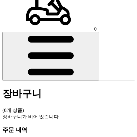
0
장바구니
(0개 상품)
장바구니가 비어 있습니다
주문 내역