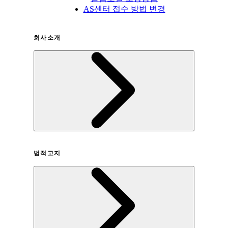
AS센터 접수 방법 변경
회사소개
회사연혁
법적고지