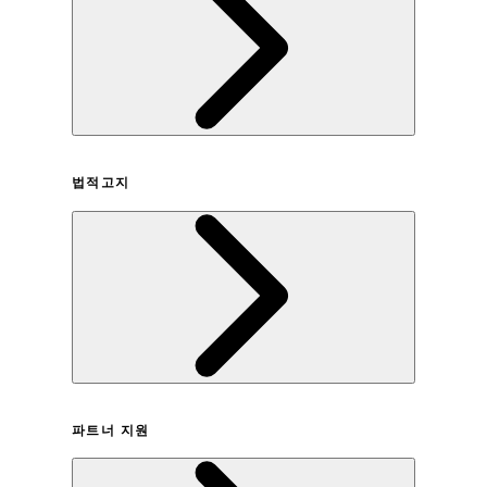
회사연혁
법적고지
이용약관
파트너 지원
개인정보취급방침