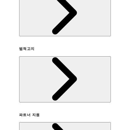
회사연혁
법적고지
이용약관
파트너 지원
개인정보취급방침