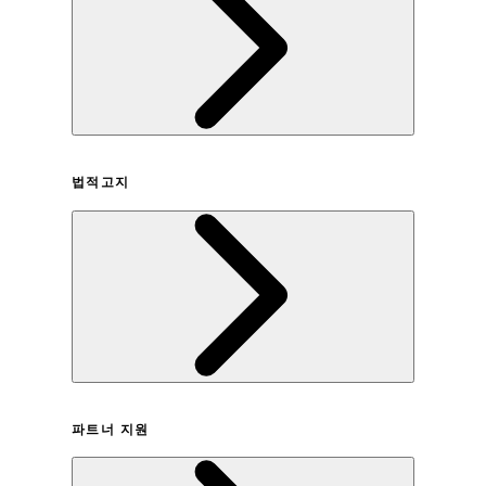
회사연혁
법적고지
이용약관
파트너 지원
개인정보취급방침