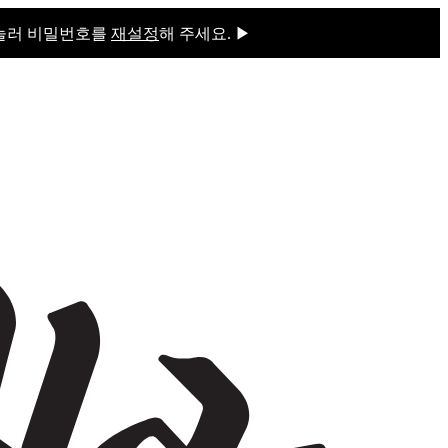
 눌러 비밀번호를
재설정
해 주세요. ▶
을 눌러 비밀번호를
재설정
해 주세요.