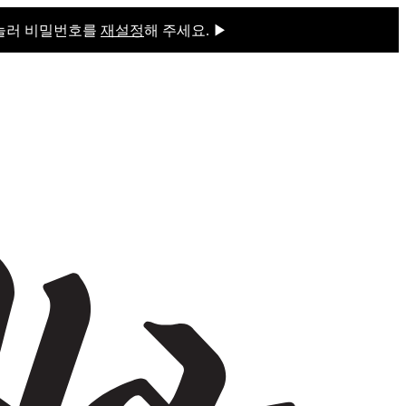
 눌러 비밀번호를
재설정
해 주세요. ▶
을 눌러 비밀번호를
재설정
해 주세요.