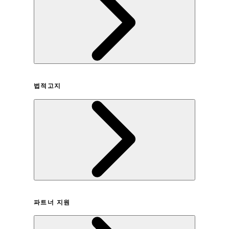
회사연혁
법적고지
이용약관
파트너 지원
개인정보취급방침