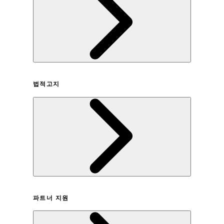
회사연혁
법적고지
이용약관
파트너 지원
개인정보취급방침