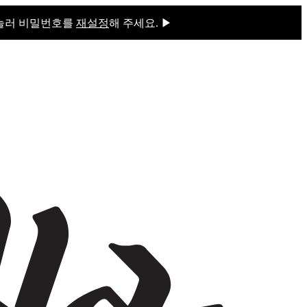
 눌러 비밀번호를
재설정
해 주세요. ▶
을 눌러 비밀번호를
재설정
해 주세요.