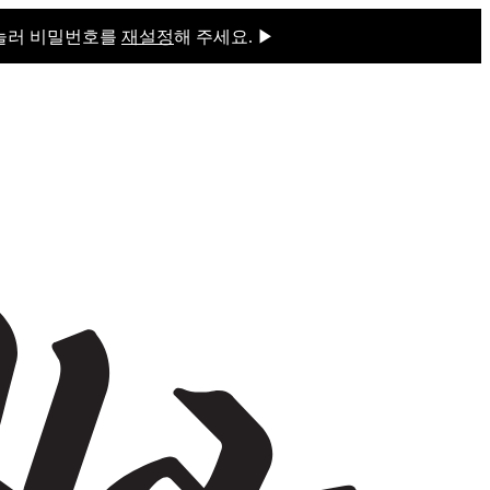
 눌러 비밀번호를
재설정
해 주세요. ▶
을 눌러 비밀번호를
재설정
해 주세요.