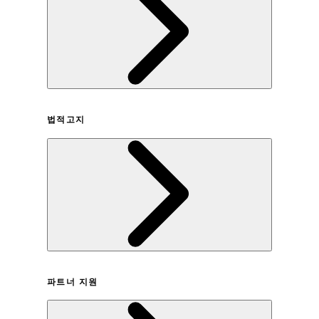
회사연혁
법적고지
이용약관
파트너 지원
개인정보취급방침