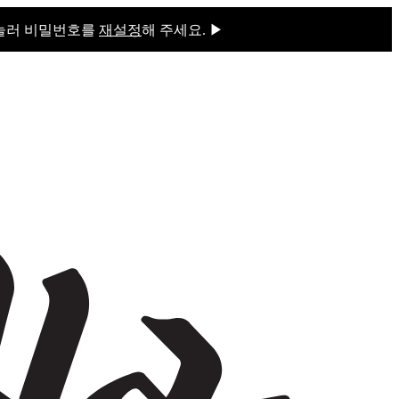
 눌러 비밀번호를
재설정
해 주세요. ▶
을 눌러 비밀번호를
재설정
해 주세요.