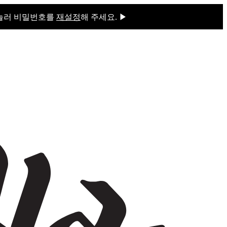
 눌러 비밀번호를
재설정
해 주세요. ▶
을 눌러 비밀번호를
재설정
해 주세요.