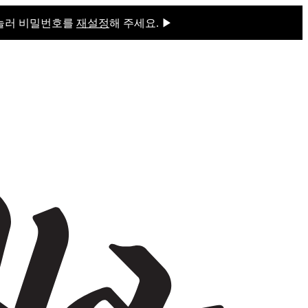
 눌러 비밀번호를
재설정
해 주세요. ▶
을 눌러 비밀번호를
재설정
해 주세요.