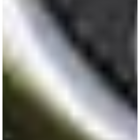
ELYTE WOMEN
View
すべて見る