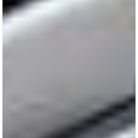
製品を見る
View
DRIVERS
View