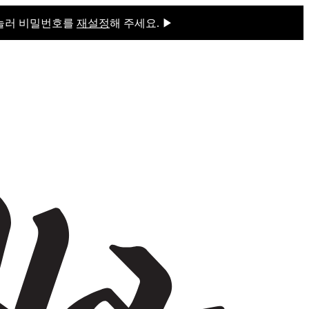
 눌러 비밀번호를
재설정
해 주세요. ▶
을 눌러 비밀번호를
재설정
해 주세요.