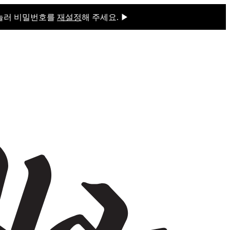
 눌러 비밀번호를
재설정
해 주세요. ▶
을 눌러 비밀번호를
재설정
해 주세요.