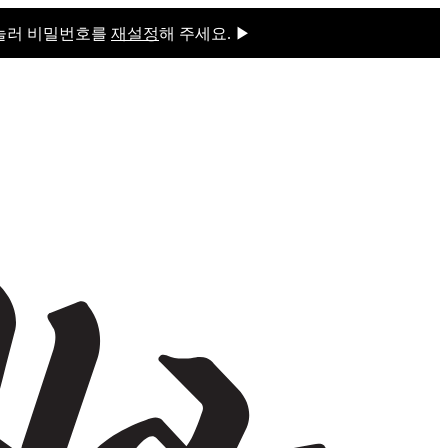
 눌러 비밀번호를
재설정
해 주세요. ▶
을 눌러 비밀번호를
재설정
해 주세요.