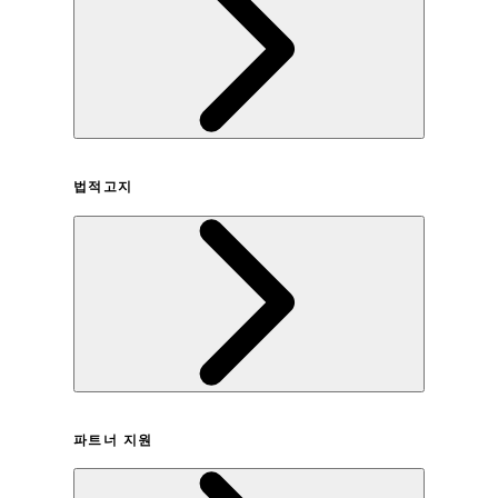
회사연혁
법적고지
이용약관
파트너 지원
개인정보취급방침