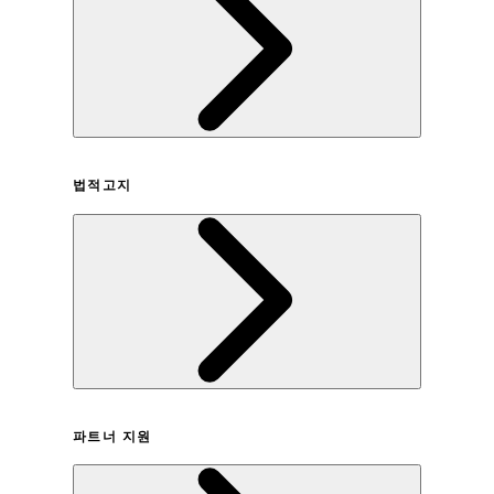
회사연혁
법적고지
이용약관
파트너 지원
개인정보취급방침