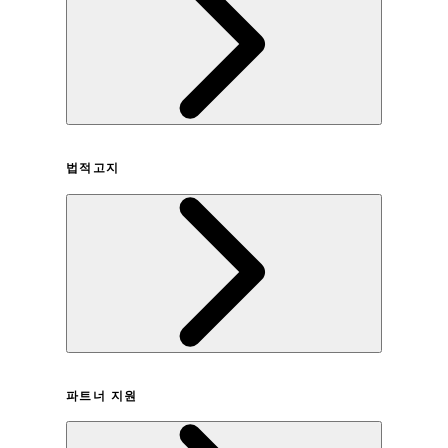
회사연혁
법적고지
이용약관
파트너 지원
개인정보취급방침