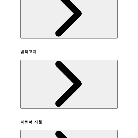
회사연혁
법적고지
이용약관
파트너 지원
개인정보취급방침