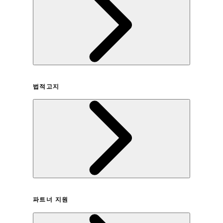
회사연혁
법적고지
이용약관
파트너 지원
개인정보취급방침