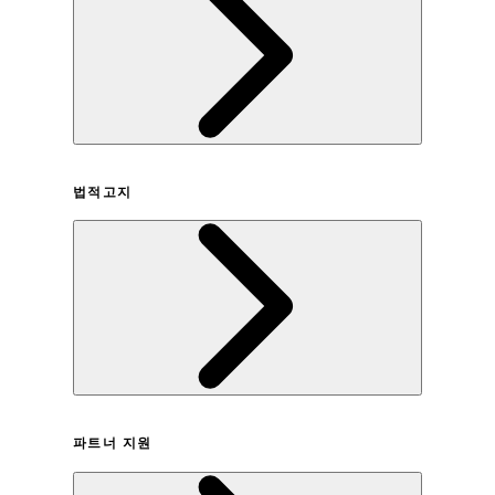
회사연혁
법적고지
이용약관
파트너 지원
개인정보취급방침