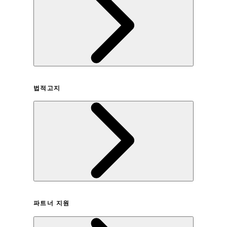
회사연혁
법적고지
이용약관
파트너 지원
개인정보취급방침