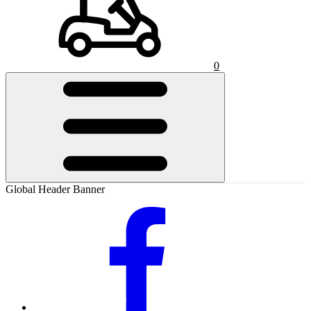
0
Global Header Banner