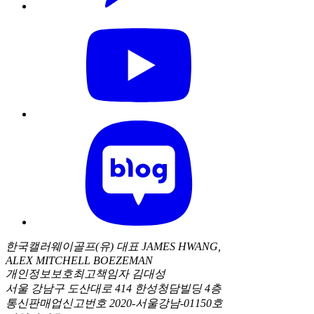
한국캘러웨이골프(유) 대표 JAMES HWANG,
ALEX MITCHELL BOEZEMAN
개인정보보호최고책임자 김대성
서울 강남구 도산대로 414 한성청담빌딩 4층
통신판매업신고번호 2020-서울강남-01150호