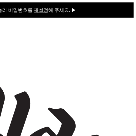
 눌러 비밀번호를
재설정
해 주세요. ▶
을 눌러 비밀번호를
재설정
해 주세요.