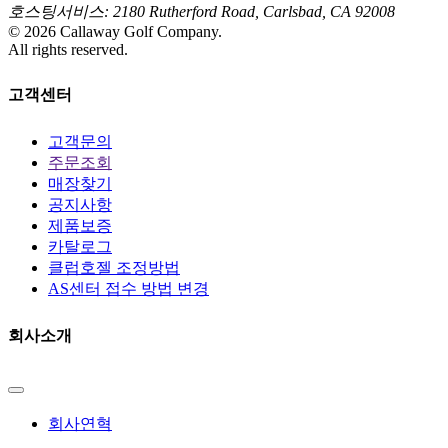
호스팅서비스: 2180 Rutherford Road, Carlsbad, CA 92008
©
2026
Callaway Golf Company.
All rights reserved.
고객센터
고객문의
주문조회
매장찾기
공지사항
제품보증
카탈로그
클럽호젤 조정방법
AS센터 접수 방법 변경
회사소개
회사연혁