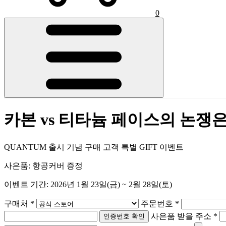
0
카본 vs 티타늄 페이스의 논쟁
QUANTUM 출시 기념 구매 고객 특별 GIFT 이벤트
사은품: 항공커버 증정
이벤트 기간: 2026년 1월 23일(금) ~ 2월 28일(토)
구매처 *
주문번호 *
사은품 받을 주소 *
인증번호 확인