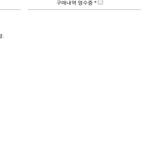
구매내역 영수증 *
.