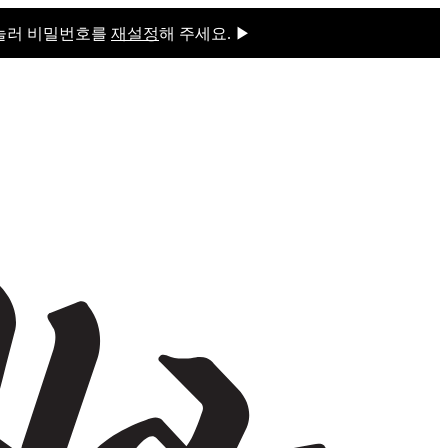
 눌러 비밀번호를
재설정
해 주세요. ▶
을 눌러 비밀번호를
재설정
해 주세요.