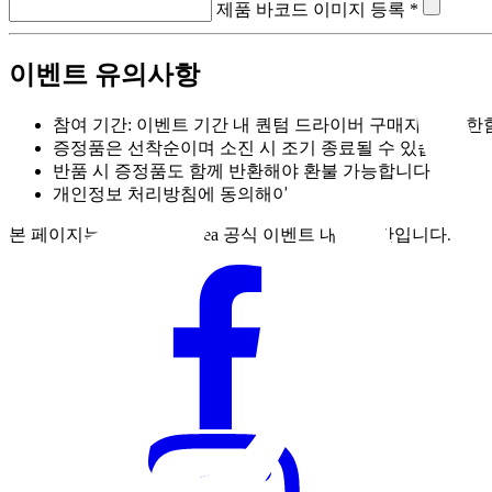
제품 바코드 이미지 등록 *
이벤트 유의사항
참여 기간: 이벤트 기간 내 퀀텀 드라이버 구매자 이에 한함
증정품은 선착순이며 소진 시 조기 종료될 수 있습니다.
반품 시 증정품도 함께 반환해야 환불 가능합니다.
개인정보 처리방침에 동의해야 합니다.
본 페이지는 Callaway Korea 공식 이벤트 내용 기반입니다.