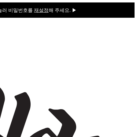
 눌러 비밀번호를
재설정
해 주세요. ▶
을 눌러 비밀번호를
재설정
해 주세요.