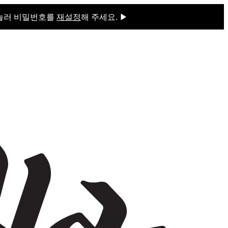
 눌러 비밀번호를
재설정
해 주세요. ▶
을 눌러 비밀번호를
재설정
해 주세요.