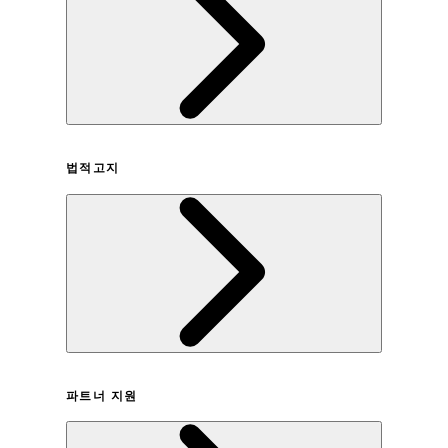
회사연혁
법적고지
이용약관
파트너 지원
개인정보취급방침