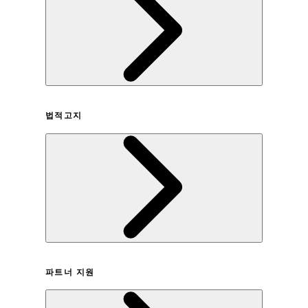
회사연혁
법적고지
이용약관
파트너 지원
개인정보취급방침