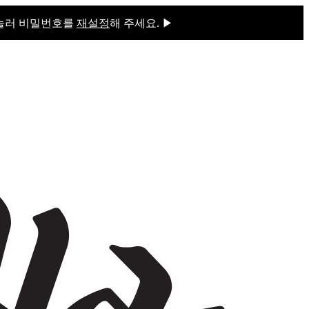
 눌러 비밀번호를
재설정
해 주세요. ▶
을 눌러 비밀번호를
재설정
해 주세요.