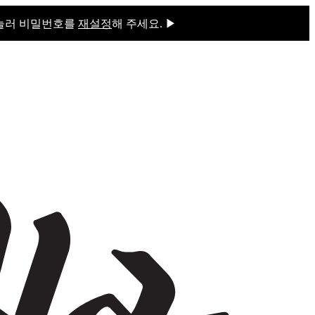
 눌러 비밀번호를
재설정
해 주세요. ▶
을 눌러 비밀번호를
재설정
해 주세요.