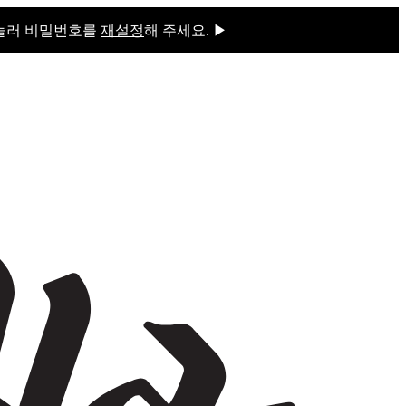
 눌러 비밀번호를
재설정
해 주세요. ▶
을 눌러 비밀번호를
재설정
해 주세요.