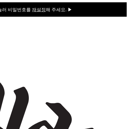
 눌러 비밀번호를
재설정
해 주세요. ▶
을 눌러 비밀번호를
재설정
해 주세요.