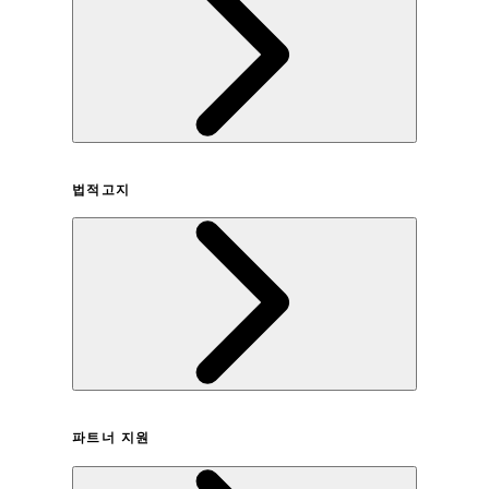
회사연혁
법적고지
이용약관
파트너 지원
개인정보취급방침