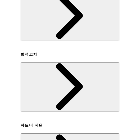
회사연혁
법적고지
이용약관
파트너 지원
개인정보취급방침