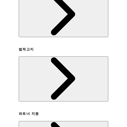
회사연혁
법적고지
이용약관
파트너 지원
개인정보취급방침