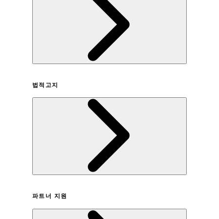
회사연혁
법적고지
이용약관
파트너 지원
개인정보취급방침