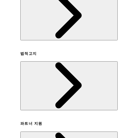
회사연혁
법적고지
이용약관
파트너 지원
개인정보취급방침