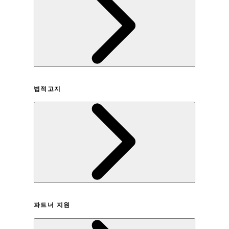
회사연혁
법적고지
이용약관
파트너 지원
개인정보취급방침