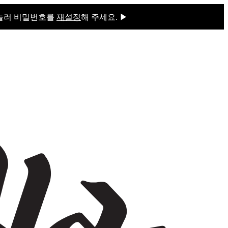
 눌러 비밀번호를
재설정
해 주세요. ▶
을 눌러 비밀번호를
재설정
해 주세요.